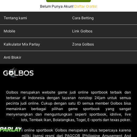
Belum Punya Akun!
Daftar Gratis!
Tentang kami
Cara Betting
Mobile
Link Golbos
Kalkulator Mix Parlay
Zona Golbos
Anti Blokir
Golbos
merupakan website game judi online sportbook terbaik dan
terbesar di Indonesia dengan layanan nonstop 24jam untuk semua
pecinta judi online. Cukup dengan satu ID semua member Golbos bisa
memainkan berbagai pilihan game sportbook yang sangat
menyenangkan dan menguntungkan seperti sportbook, idnlive, live
casino, slots, Tembak ikan, Bolatangkas, Togel, E-sports dan texas poker.
Agen judi
online sportbook Golbos merupakan situs terpercaya karena
telah memiliki lisensi resmi dari PAGCOR (Philippine Amusement And