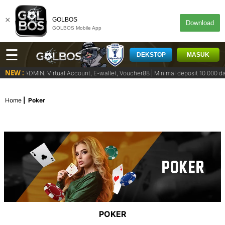
×
GOLBOS
Download
GOLBOS Mobile App
☰
DEKSTOP
MASUK
NEW :
NPA BIAYA ADMIN, Virtual Account, E-wallet, Voucher88 | Minimal deposit 1
Home
Poker
POKER