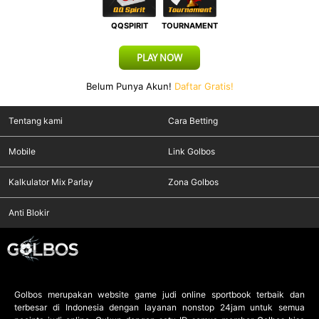
QQSPIRIT
TOURNAMENT
PLAY NOW
Belum Punya Akun!
Daftar Gratis!
Tentang kami
Cara Betting
Mobile
Link Golbos
Kalkulator Mix Parlay
Zona Golbos
Anti Blokir
Golbos
merupakan website game judi online sportbook terbaik dan
terbesar di Indonesia dengan layanan nonstop 24jam untuk semua