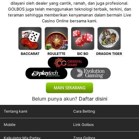
dilayani oleh dealer yang cantik, ramah, dan juga profesional.
GOLBOS juga telah menggunakan teknologi terbaik, terkini, dan
teraman sehingga memberikan kenyamanan dalam bermain Live
Casino Online bersama kami.
BACCARAT
ROULETTE
SIC BO
DRAGON TIGER
MAIN SEKARANG
Belum punya akun?
Daftar disini
Tentang kami
Cara Betting
Mobile
Link Golbos
Kalkulator Mix Parlay
Zona Golbos