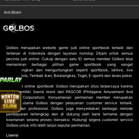
Anti Blokir
Golbos
merupakan website game judi online sportbook terbaik dan
terbesar di Indonesia dengan layanan nonstop 24jam untuk semua
pecinta judi online. Cukup dengan satu ID semua member Golbos bisa
memainkan berbagai pilihan game sportbook yang sangat
menyenangkan dan menguntungkan seperti sportbook, idnlive, live
casino, slots, Tembak ikan, Bolatangkas, Togel, E-sports dan texas poker.
Agen judi
online sportbook Golbos merupakan situs terpercaya karena
telah memiliki lisensi resmi dari PAGCOR (Philippine Amusement And
Gaming Corporation). Kenyamanan permainan member merupakan
prioritas utama Golbos dengan pelayanan customer service terbaik,
ramah dan profesional. Golbos juga menyediakan berbagai metode
pembayaran terlengkap dan di dukung oleh bank ternama dengan
keamanan selama proses transaksi. Hubungi segera customer service
Golbos untuk info lebih lanjut seputar permainan.
Lisensi