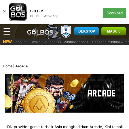
×
GOLBOS
Download
GOLBOS Mobile App
☰
DEKSTOP
MASUK
NEW :
Virtual Account, E-wallet, Voucher88 | Minimal deposit 10.000 dan minimal 
Home
Arcade
ARCADE
IDN provider game terbaik Asia menghadirkan Arcade, Kini tampil