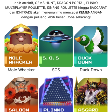
lebih atraktif, GEMS HUNT, DRAGON PORTAL, PLINKO,
MULTIPLAYER ROULETTE, IDNRNG ROULETTE hingga BACCARAT
dan IDNTRADE akan menemanimu mencapai KEMENANGAN
dengan peluang lebih besar. Coba sekarang!
Mole Whacker
SOS
Duck Down