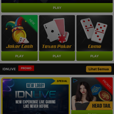
PLAY
NEW
PLAY
PLAY
PLAY
PROMO
IDNLIVE
Lihat Semua
PROMO
SPESIAL