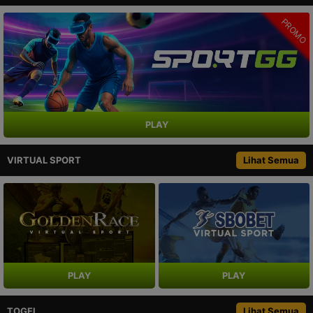
PROMO
PLAY
VIRTUAL SPORT
Lihat Semua
PLAY
PLAY
TOGEL
Lihat Semua