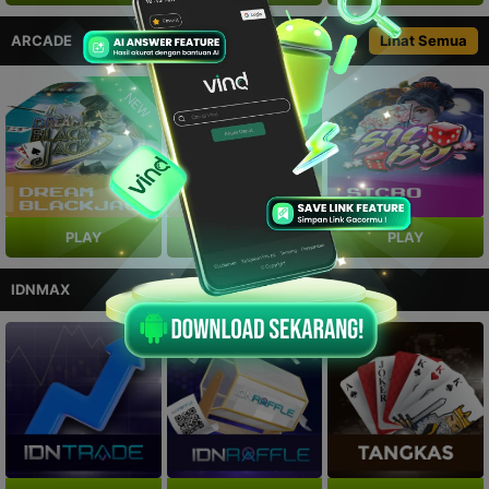
ARCADE
Lihat Semua
NEW
NEW
PLAY
PLAY
PLAY
IDNMAX