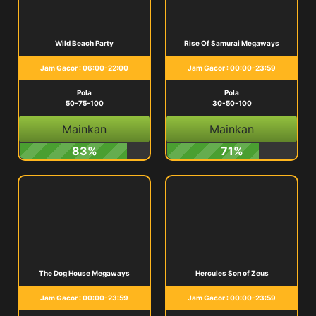
Wild Beach Party
Rise Of Samurai Megaways
Jam Gacor : 06:00-22:00
Jam Gacor : 00:00-23:59
Pola
Pola
50-75-100
30-50-100
Mainkan
Mainkan
83%
71%
The Dog House Megaways
Hercules Son of Zeus
Jam Gacor : 00:00-23:59
Jam Gacor : 00:00-23:59