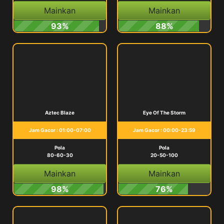
Mainkan
Mainkan
93%
88%
Aztec Blaze
Eye Of The Storm
Jam Gacor : 01:00-07:00
Jam Gacor : 00:00-23:59
Pola
Pola
80-60-30
20-50-100
Mainkan
Mainkan
98%
76%