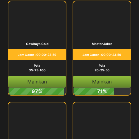
Cowboys Gold
Master Joker
Jam Gacor : 00:00-23:59
Jam Gacor : 00:00-23:59
Pola
Pola
35-75-100
20-25-50
Mainkan
Mainkan
97%
71%