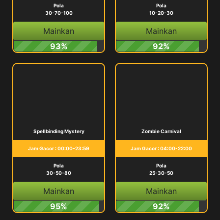
Pola
Pola
30-70-100
10-20-30
Mainkan
Mainkan
93%
92%
Spellbinding Mystery
Zombie Carnival
Jam Gacor : 00:00-23:59
Jam Gacor : 04:00-22:00
Pola
Pola
30-50-80
25-30-50
Mainkan
Mainkan
95%
92%