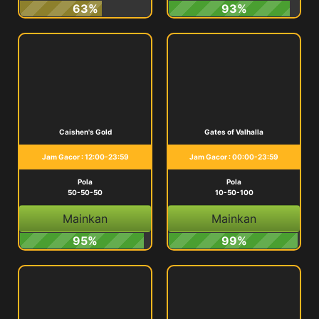
63%
93%
Caishen's Gold
Gates of Valhalla
Jam Gacor : 12:00-23:59
Jam Gacor : 00:00-23:59
Pola
Pola
50-50-50
10-50-100
Mainkan
Mainkan
95%
99%