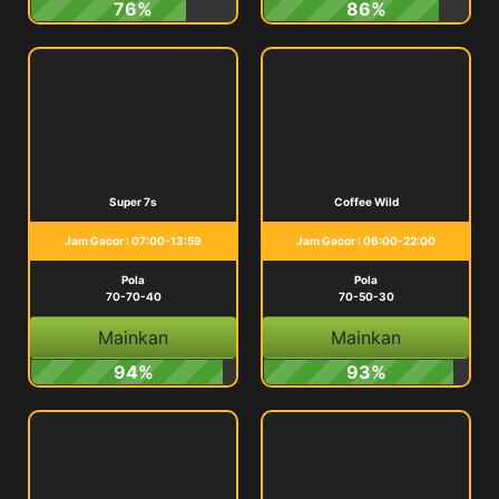
76%
86%
Super 7s
Coffee Wild
Jam Gacor : 07:00-13:59
Jam Gacor : 06:00-22:00
Pola
Pola
70-70-40
70-50-30
Mainkan
Mainkan
94%
93%