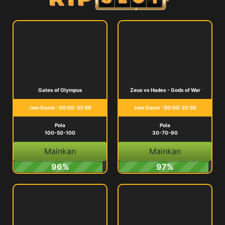
Gates of Olympus
Zeus vs Hades - Gods of War
Jam Gacor : 00:00-23:59
Jam Gacor : 00:00-23:59
Pola
Pola
100-50-100
30-70-90
Mainkan
Mainkan
96%
97%