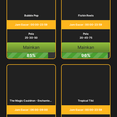
Bubble Pop
Fishin Reels
Jam Gacor : 00:00-23:59
Jam Gacor : 00:00-23:59
Pola
Pola
25-30-50
20-45-75
Mainkan
Mainkan
85%
96%
The Magic Cauldron - Enchanted Brew
Tropical Tiki
Jam Gacor : 06:00-09:00
Jam Gacor : 00:00-23:59