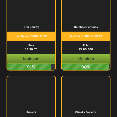
Star Bounty
Octobeer Fortunes
Jam Gacor : 04:00-23:59
Jam Gacor : 00:00-23:59
Pola
Pola
15-30-75
25-80-100
Mainkan
Mainkan
91%
98%
Super X
Cheeky Emperor