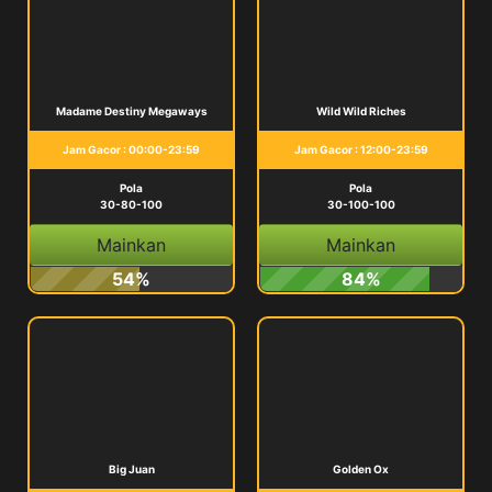
Madame Destiny Megaways
Wild Wild Riches
Jam Gacor : 00:00-23:59
Jam Gacor : 12:00-23:59
Pola
Pola
30-80-100
30-100-100
Mainkan
Mainkan
54%
84%
Big Juan
Golden Ox