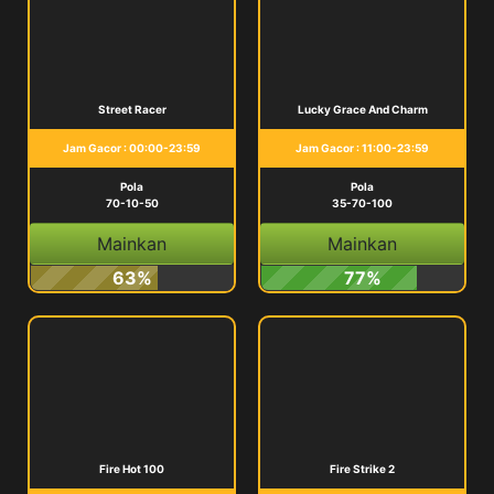
Street Racer
Lucky Grace And Charm
Jam Gacor : 00:00-23:59
Jam Gacor : 11:00-23:59
Pola
Pola
70-10-50
35-70-100
Mainkan
Mainkan
63%
77%
Fire Hot 100
Fire Strike 2