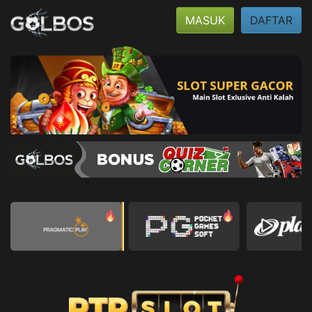
MASUK
DAFTAR